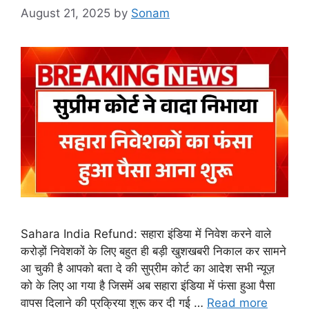
August 21, 2025
by
Sonam
Sahara India Refund: सहारा इंडिया में निवेश करने वाले
करोड़ों निवेशकों के लिए बहुत ही बड़ी खुशखबरी निकाल कर सामने
आ चुकी है आपको बता दे की सुप्रीम कोर्ट का आदेश सभी न्यूज़
को के लिए आ गया है जिसमें अब सहारा इंडिया में फंसा हुआ पैसा
वापस दिलाने की प्रक्रिया शुरू कर दी गई …
Read more