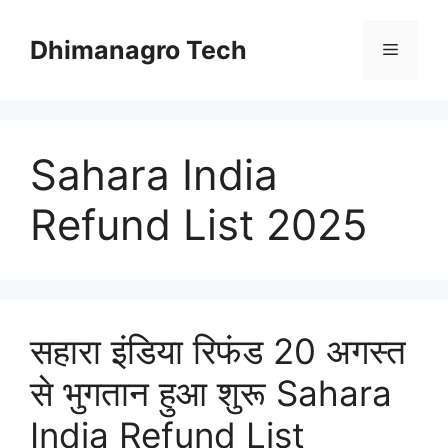
Skip
to
Dhimanagro Tech
Menu
content
Sahara India
Refund List 2025
सहारा इंडिया रिफंड 20 अगस्त
से भुगतान हुआ शुरू Sahara
India Refund List