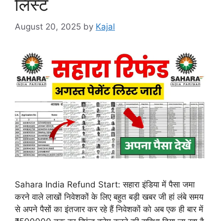
लिस्ट
August 20, 2025
by
Kajal
Sahara India Refund Start: सहारा इंडिया में पैसा जमा
करने वाले लाखों निवेशकों के लिए बहुत बड़ी खबर जी हां लंबे समय
से अपने पैसों का इंतजार कर रहे हैं निवेशकों को अब एक ही बार में