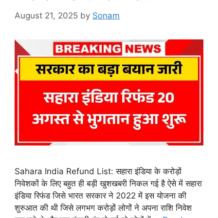
August 21, 2025
by
Sonam
Sahara India Refund List: सहारा इंडिया के करोड़ों
निवेशकों के लिए बहुत ही बड़ी खुशखबरी निकल गई है ऐसे में सहारा
इंडिया रिफंड जिसे भारत सरकार ने 2022 में इस योजना की
शुरुआत की थी जिसे लगभग करोड़ों लोगों ने अपना राशि निवेश