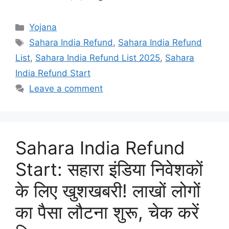
Categories
Yojana
Tags
Sahara India Refund
,
Sahara India Refund
List
,
Sahara India Refund List 2025
,
Sahara
India Refund Start
Leave a comment
Sahara India Refund
Start: सहारा इंडिया निवेशकों
के लिए खुशखबरी! लाखों लोगों
का पैसा लौटना शुरू, चेक करें