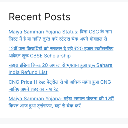
Recent Posts
Maiya Samman Yojana Status: बिना CSC के नाम
लिस्ट में है या नहीं? तुरंत करें स्टेटस चेक अपने मोबाइल से
12वीं पास विद्यार्थियों को सरकार दे रही ₹20 हजार स्कॉलरशिप
आवेदन शुरू CBSE Scholarship
सहारा इंडिया रिफंड 20 अगस्त से भुगतान हुआ शुरू Sahara
India Refund List
CNG Price Hike: पेट्रोल से भी अधिक महंगा हुआ CNG
जानिए अपने शहर का नया रेट
Maiya Samman Yojana: मईया सम्मान योजना की 12वीं
किस्त आज हुआ ट्रांसफर, यहां से चेक करें