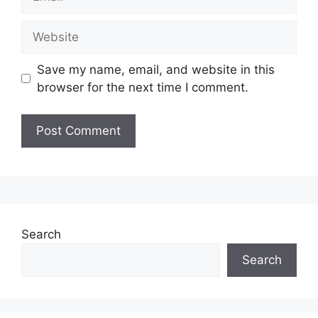
Website
Save my name, email, and website in this
browser for the next time I comment.
Search
Search