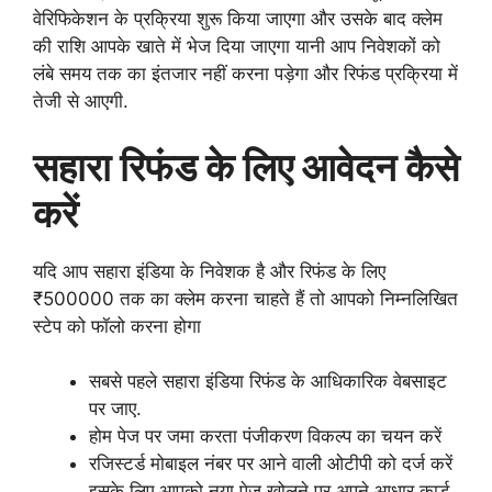
वेरिफिकेशन के प्रक्रिया शुरू किया जाएगा और उसके बाद क्लेम
की राशि आपके खाते में भेज दिया जाएगा यानी आप निवेशकों को
लंबे समय तक का इंतजार नहीं करना पड़ेगा और रिफंड प्रक्रिया में
तेजी से आएगी.
सहारा रिफंड के लिए आवेदन कैसे
करें
यदि आप सहारा इंडिया के निवेशक है और रिफंड के लिए
₹500000 तक का क्लेम करना चाहते हैं तो आपको निम्नलिखित
स्टेप को फॉलो करना होगा
सबसे पहले सहारा इंडिया रिफंड के आधिकारिक वेबसाइट
पर जाए.
होम पेज पर जमा करता पंजीकरण विकल्प का चयन करें
रजिस्टर्ड मोबाइल नंबर पर आने वाली ओटीपी को दर्ज करें
इसके लिए आपको नया पेज खोलने पर अपने आधार कार्ड