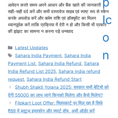
आवेदन करते समय अपने आधार और बैंक खाते की जानकारी
सही-सही दर्द करें और सभी दस्तावेज साहब एवं स्पष्ट रूप से स्कैन
करके अपलोड करें और क्लेम राशि एवं डॉक्यूमेंट का मिलन
ध्यानपूर्वक करें ताकि प्रक्रिया में देरी न हो और किसी भी प्रकार
की झंझट का सामना न करना पड़े धन्यवाद
Categories
Latest Updates
Tags
Sahara India Payment
,
Sahara India
Payment List
,
Sahara India Refund
,
Sahara
India Refund List 2025
,
Sahara india refund
request
,
Sahara India Refund Start
Shubh Shakti Yojana 2025: सरकार सभी बेटियों को
देगी 55000 का लाभ जाने किनको मिलेगा और कैसे मिलेगा?
Flipkart Loot Offer: फ्लिपकार्ट पर मिल रहा है सिर्फ
₹89 में ब्लूटूथ इयरफोन और स्मार्ट वॉच, अभी ऑर्डर करें