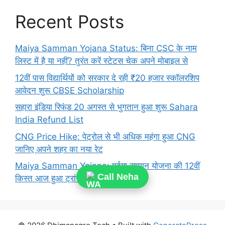
Recent Posts
Maiya Samman Yojana Status: बिना CSC के नाम
लिस्ट में है या नहीं? तुरंत करें स्टेटस चेक अपने मोबाइल से
12वीं पास विद्यार्थियों को सरकार दे रही ₹20 हजार स्कॉलरशिप
आवेदन शुरू CBSE Scholarship
सहारा इंडिया रिफंड 20 अगस्त से भुगतान हुआ शुरू Sahara
India Refund List
CNG Price Hike: पेट्रोल से भी अधिक महंगा हुआ CNG
जानिए अपने शहर का नया रेट
Maiya Samman Yojana: मईया सम्मान योजना की 12वीं
Call Neha
किस्त आज हुआ ट्रांसफर, यहां से चेक करें