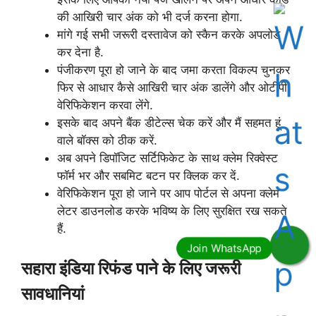
की आखिरी चार अंक को भी दर्ज करना होगा.
मांगे गई सभी जरूरी दस्तावेज को स्कैन करके अपलोड
कर देना है.
पंजीकरण पूरा हो जाने के बाद जमा करता विकल्प चुनकर
फिर से आधार कैसे आखिरी चार अंक डालेंगे और ओटीपी
वेरिफिकेशन करवा लेंगे.
इसके बाद अपने बैंक डीटेल्स चेक करें और मैं सहमत हूं
वाले बॉक्स को ठीक करें.
अब अपने डिपॉजिट सर्टिफिकेट के साथ क्लेम रिक्वेस्ट
फॉर्म भर और सबमिट बटन पर क्लिक कर दें.
वेरिफिकेशन पूरा हो जाने पर आप पोर्टल से अपना क्लेम
लेटर डाउनलोड करके भविष्य के लिए सुरक्षित रख सकते
हैं.
सहारा इंडिया रिफंड पाने के लिए जरूरी
सावधानियां