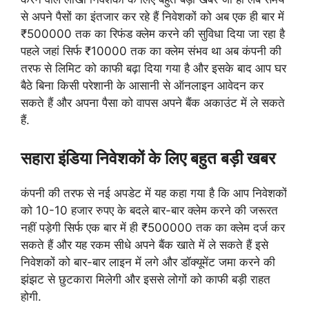
से अपने पैसों का इंतजार कर रहे हैं निवेशकों को अब एक ही बार में
₹500000 तक का रिफंड क्लेम करने की सुविधा दिया जा रहा है
पहले जहां सिर्फ ₹10000 तक का क्लेम संभव था अब कंपनी की
तरफ से लिमिट को काफी बढ़ा दिया गया है और इसके बाद आप घर
बैठे बिना किसी परेशानी के आसानी से ऑनलाइन आवेदन कर
सकते हैं और अपना पैसा को वापस अपने बैंक अकाउंट में ले सकते
हैं.
सहारा इंडिया निवेशकों के लिए बहुत बड़ी खबर
कंपनी की तरफ से नई अपडेट में यह कहा गया है कि आप निवेशकों
को 10-10 हजार रुपए के बदले बार-बार क्लेम करने की जरूरत
नहीं पड़ेगी सिर्फ एक बार में ही ₹500000 तक का क्लेम दर्ज कर
सकते हैं और यह रकम सीधे अपने बैंक खाते में ले सकते हैं इसे
निवेशकों को बार-बार लाइन में लगे और डॉक्यूमेंट जमा करने की
झंझट से छुटकारा मिलेगी और इससे लोगों को काफी बड़ी राहत
होगी.