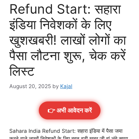
Refund Start: सहारा
इंडिया निवेशकों के लिए
खुशखबरी! लाखों लोगों का
पैसा लौटना शुरू, चेक करें
लिस्ट
August 20, 2025
by
Kajal
👉 अभी आवेदन करें
Sahara India Refund Start: सहारा इंडिया में पैसा जमा
करने वाले लाखों निवेशकों के लिए बहुत बड़ी खबर जी हां लंबे समय