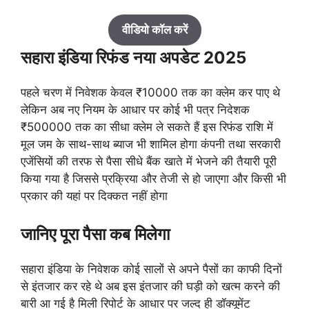
वीडियो कॉल करें
सहारा इंडिया रिफंड नया अपडेट 2025
पहले चरण में निवेशक केवल ₹10000 तक का क्लेम कर पाए थे
लेकिन अब नए नियम के आधार पर कोई भी पत्र निदेशक
₹500000 तक का सीधा क्लेम ले सकते हैं इस रिफंड राशि में
मूल जम के साथ-साथ ब्याज भी शामिल होगा कंपनी तथा सरकारी
एजेंसियों की तरफ से पैसा सीधे बैंक खाते में भेजने की तैयारी पूरी
किया गया है जिससे प्रक्रिया और तेजी से हो जाएगा और किसी भी
प्रकार की यहां पर दिक्कत नहीं होगा
जानिए पूरा पैसा कब मिलेगा
सहारा इंडिया के निवेशक कोई सालों से अपने पैसों का काफी दिनों
से इंतजार कर रहे थे अब इस इंतजार की घड़ी को खत्म करने की
बारी आ गई है मिली रिपोर्ट के आधार पर जल्द ही डॉक्यूमेंट