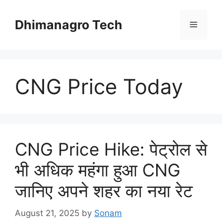
Skip
to
Dhimanagro Tech
Menu
content
CNG Price Today
CNG Price Hike: पेट्रोल से
भी अधिक महंगा हुआ CNG
जानिए अपने शहर का नया रेट
August 21, 2025
by
Sonam