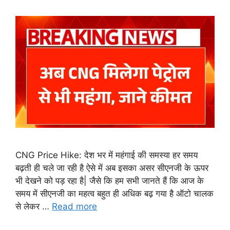
CNG Price Hike: देश भर में महंगाई की समस्या हर समय
बढ़ती ही चले जा रही है ऐसे में अब इसका असर सीएनजी के ऊपर
भी देखने को पड़ रहा है| जैसे कि हम सभी जानते हैं कि आज के
समय में सीएनजी का महत्व बहुत ही अधिक बढ़ गया है ऑटो चालक
से लेकर …
Read more