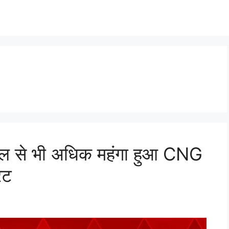
ल से भी अधिक महंगा हुआ CNG
ेट