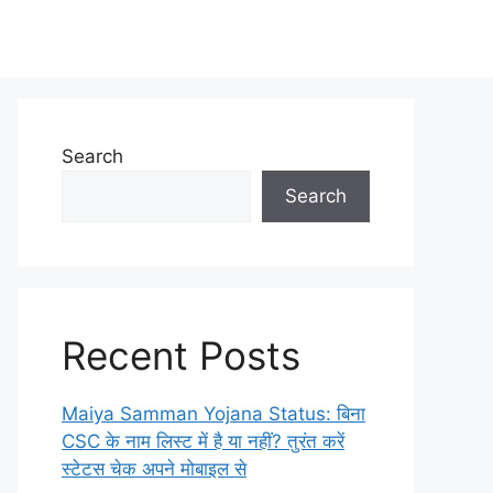
Search
Search
Recent Posts
Maiya Samman Yojana Status: बिना
CSC के नाम लिस्ट में है या नहीं? तुरंत करें
स्टेटस चेक अपने मोबाइल से