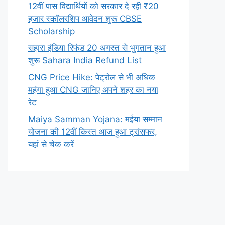
12वीं पास विद्यार्थियों को सरकार दे रही ₹20
हजार स्कॉलरशिप आवेदन शुरू CBSE
Scholarship
सहारा इंडिया रिफंड 20 अगस्त से भुगतान हुआ
शुरू Sahara India Refund List
CNG Price Hike: पेट्रोल से भी अधिक
महंगा हुआ CNG जानिए अपने शहर का नया
रेट
Maiya Samman Yojana: मईया सम्मान
योजना की 12वीं किस्त आज हुआ ट्रांसफर,
यहां से चेक करें