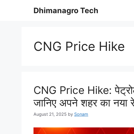
Skip
Dhimanagro Tech
to
content
CNG Price Hike
CNG Price Hike: पेट्रो
जानिए अपने शहर का नया र
August 21, 2025
by
Sonam