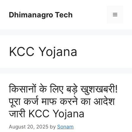
Skip
to
Dhimanagro Tech
Menu
content
KCC Yojana
किसानों के लिए बड़े खुशखबरी!
पूरा कर्ज माफ करने का आदेश
जारी KCC Yojana
August 20, 2025
by
Sonam