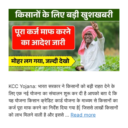
KCC Yojana: भारत सरकार ने किसानों को बड़ी राहत देने के
लिए एक नई योजना का संचालन शुरू कर दी है आपको बता दे कि
यह योजना किसान क्रेडिट कार्ड योजना के माध्यम से किसानों का
कर्ज पूरा माफ करने का निर्देश दिया गया है| जिससे लाखों किसानों
को लाभ मिलने वाली है और इससे …
Read more