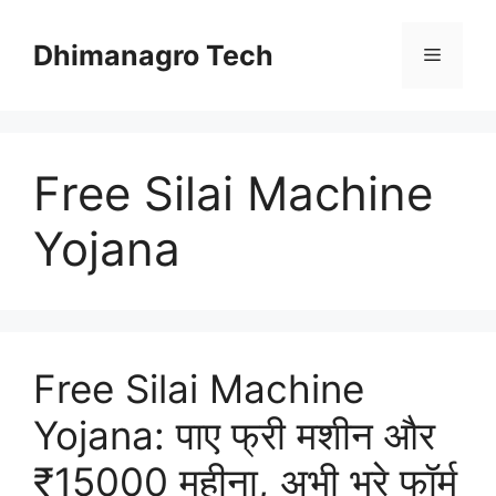
Skip
to
Dhimanagro Tech
Menu
content
Free Silai Machine
Yojana
Free Silai Machine
Yojana: पाए फ्री मशीन और
₹15000 महीना, अभी भरे फॉर्म