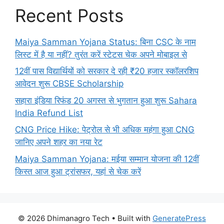
Recent Posts
Maiya Samman Yojana Status: बिना CSC के नाम
लिस्ट में है या नहीं? तुरंत करें स्टेटस चेक अपने मोबाइल से
12वीं पास विद्यार्थियों को सरकार दे रही ₹20 हजार स्कॉलरशिप
आवेदन शुरू CBSE Scholarship
सहारा इंडिया रिफंड 20 अगस्त से भुगतान हुआ शुरू Sahara
India Refund List
CNG Price Hike: पेट्रोल से भी अधिक महंगा हुआ CNG
जानिए अपने शहर का नया रेट
Maiya Samman Yojana: मईया सम्मान योजना की 12वीं
किस्त आज हुआ ट्रांसफर, यहां से चेक करें
© 2026 Dhimanagro Tech
• Built with
GeneratePress