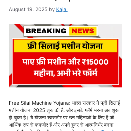
August 19, 2025
by
Kajal
Free Silai Machine Yojana: भारत सरकार ने फ्री सिलाई
मशीन योजना 2025 शुरू की है, और इसके फॉर्म भरना अब शुरू
हो चुका है। ये योजना खासतौर पर उन महिलाओं के लिए है जो
आर्थिक रूप से कमजोर हैं और अपने हुनर से आत्मनिर्भर बनना