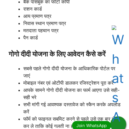
बैंक पासबुक का फोटो कॉपी
राशन कार्ड
आय प्रमाण पत्र
निवास स्थान प्रमाण पत्र
मतदाता पहचान पत्र
पैन कार्ड
गोगो दीदी योजना के लिए आवेदन कैसे करें
सबसे पहले गोगो दीदी योजना के आधिकारिक पोर्टल पर
जाएं
मोबाइल नंबर एवं ओटीपी डालकर रजिस्ट्रेशन पूरा करें
आपके सामने गोगो दीदी योजना का फार्म आएगा उसे सही-
सही भरे
सभी मांगी गई आवश्यक दस्तावेज को स्कैन करके अपलोड
करें
फॉर्म को फाइनल सबमिट करने से पहले उसे एक बार चेक
कर ले ताकि कोई गलती ना हो