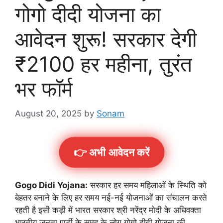
गोगो दीदी योजना का
आवेदन शुरू! सरकार देगी
₹2100 हर महीना, तुरंत
भर फॉर्म
August 20, 2025
by
Sonam
👉 अभी आवेदन करें
Gogo Didi Yojana:
सरकार हर समय महिलाओं के स्थिति को
बेहतर बनाने के लिए हर समय नई-नई योजनाओं का संचालन करते
रहती है इसी कड़ी में भारत सरकार श्री नरेंद्र मोदी के अधिवक्ता
भारतीय जनता पार्टी के समूह के लोग गोगो दीदी योजना की