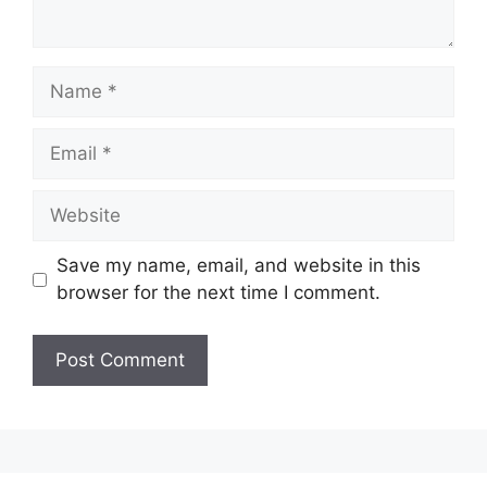
Name
Email
Website
Save my name, email, and website in this
browser for the next time I comment.