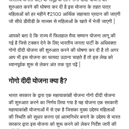
शुरुआत करने की घोषणा कर दी है इस योजना के तहत पात्र
महिलाओं को हर महीने ₹2100 आर्थिक सहायता प्रदान की जाएगी
जो सीधे डीवीडी के माध्यम से महिलाओं के खाते में भेजी जाएगी |
आपको बता दे कि राज्य में फिलहाल मैया सम्मान योजना लागू की
गई है जिसे टक्कर देने के लिए भारतीय जनता पार्टी के अधिवक्ता
गोगो दीदी योजना की शुरुआत करने की घोषणा कर दी है तो अगर
आप भी इस योजना का फायदा उठाना चाहते हैं तो इस लेख को
ध्यानपूर्वक शुरू से लेकर अंत तक पूरा पढ़ें |
गोगो दीदी योजना क्या है?
भारत सरकार के द्वारा एक महत्वाकांक्षी योजना गोगो दीदी योजना
की शुरुआत करने का निर्णय लिया गया है यह योजना एक सरकारी
महत्वाकांक्षी योजनाओं में से एक है जिसका मुख्य उद्देश्य महिलाओं
की स्थिति को सुधार करना एवं आत्मनिर्भर बनाने के उद्देश्य से भारत
सरकार द्वारा इस योजना को शुरू करने को लेकर निर्देश जारी की