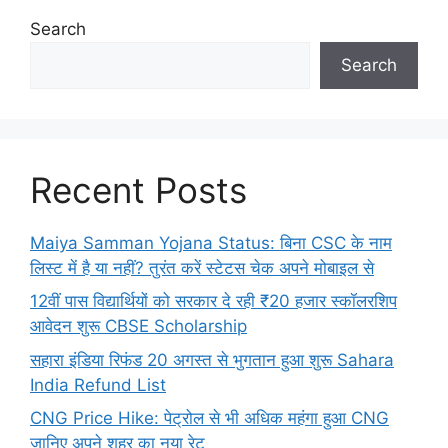
Search
Search
Recent Posts
Maiya Samman Yojana Status: बिना CSC के नाम
लिस्ट में है या नहीं? तुरंत करें स्टेटस चेक अपने मोबाइल से
12वीं पास विद्यार्थियों को सरकार दे रही ₹20 हजार स्कॉलरशिप
आवेदन शुरू CBSE Scholarship
सहारा इंडिया रिफंड 20 अगस्त से भुगतान हुआ शुरू Sahara
India Refund List
CNG Price Hike: पेट्रोल से भी अधिक महंगा हुआ CNG
जानिए अपने शहर का नया रेट