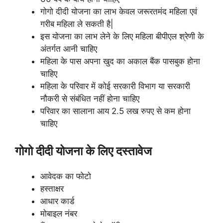
गोगो दीदी योजना का लाभ केवल जरूरतमंद महिला एवं
गरीब महिला ले सकती है|
इस योजना का लाभ लेने के लिए महिला बीपीएल श्रेणी के
अंतर्गत आनी चाहिए
महिला के पास अपना खुद का अकाल बैंक पासबुक होना
चाहिए
महिला के परिवार में कोई सरकारी विभाग या सरकारी
नौकरी से संबंधित नहीं होना चाहिए
परिवार का सालाना आय 2.5 लख रुपए से कम होना
चाहिए
गोगो दीदी योजना के लिए दस्तावेज
आवेदक का फोटो
हस्ताक्षर
आधार कार्ड
मोबाइल नंबर