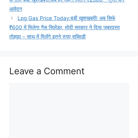
आवेदन
Lpg Gas Price Today:बड़ी खुशखबरी! अब सिर्फ
₹600 में मिलेगा गैस सिलेंडर, मोदी सरकार ने दिया जबरदस्त
तोहफ़ा – साथ में मिलेंगे इतने रुपए सब्सिडी
Leave a Comment
Comment