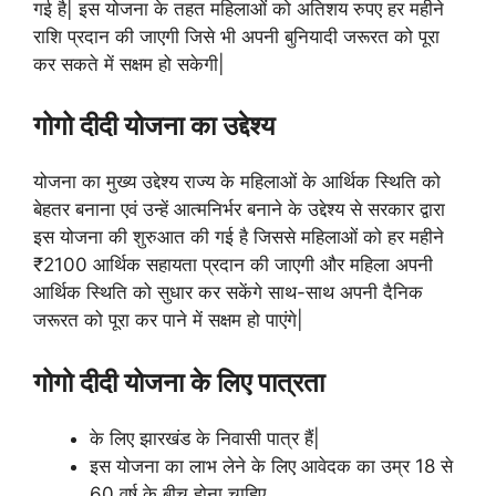
गई है| इस योजना के तहत महिलाओं को अतिशय रुपए हर महीने
राशि प्रदान की जाएगी जिसे भी अपनी बुनियादी जरूरत को पूरा
कर सकते में सक्षम हो सकेगी|
गोगो दीदी योजना का उद्देश्य
योजना का मुख्य उद्देश्य राज्य के महिलाओं के आर्थिक स्थिति को
बेहतर बनाना एवं उन्हें आत्मनिर्भर बनाने के उद्देश्य से सरकार द्वारा
इस योजना की शुरुआत की गई है जिससे महिलाओं को हर महीने
₹2100 आर्थिक सहायता प्रदान की जाएगी और महिला अपनी
आर्थिक स्थिति को सुधार कर सकेंगे साथ-साथ अपनी दैनिक
जरूरत को पूरा कर पाने में सक्षम हो पाएंगे|
गोगो दीदी योजना के लिए पात्रता
के लिए झारखंड के निवासी पात्र हैं|
इस योजना का लाभ लेने के लिए आवेदक का उम्र 18 से
60 वर्ष के बीच होना चाहिए